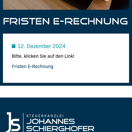
FRISTEN E-RECHNUNG
12. Dezember 2024
Bitte, klicken Sie auf den Link!
Fristen E-Rechnung