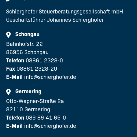
Schierghofer Steuerberatungsgesellschaft mbH
Geschäftsführer Johannes Schierghofer
Schongau
Bahnhofstr. 22
86956 Schongau
Telefon
08861 2328-0
Fax
08861 2328-20
E-Mail
info@schierghofer.de
Germering
Otto-Wagner-Straße 2a
82110 Germering
Telefon
089 89 41 65-0
E-Mail
info@schierghofer.de