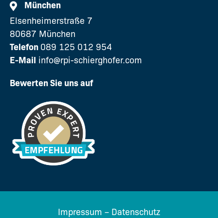
München
Elsenheimerstraße 7
80687 München
Telefon
089 125 012 954
E-Mail
info@rpi-schierghofer.com
Bewerten Sie uns auf
Impressum
–
Datenschutz