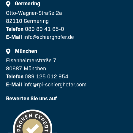
Germering
Otto-Wagner-Straße 2a
82110 Germering
Telefon
089 89 41 65-0
E-Mail
info@schierghofer.de
München
Elsenheimerstraße 7
80687 München
Telefon
089 125 012 954
E-Mail
info@rpi-schierghofer.com
Bewerten Sie uns auf