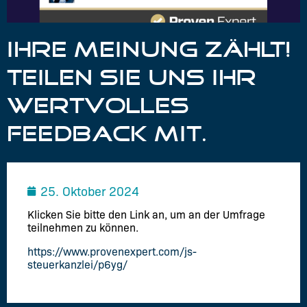
IHRE MEINUNG ZÄHLT!
TEILEN SIE UNS IHR
WERTVOLLES
FEEDBACK MIT.
25. Oktober 2024
Klicken Sie bitte den Link an, um an der Umfrage
teilnehmen zu können.
https://www.provenexpert.com/js-
steuerkanzlei/p6yg/