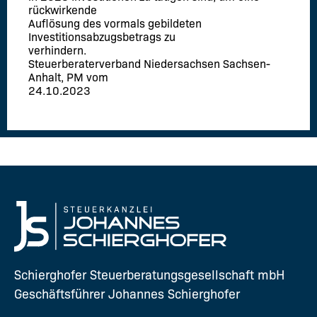
rückwirkende
Auflösung des vormals gebildeten
Investitionsabzugsbetrags zu
verhindern.
Steuerberaterverband Niedersachsen Sachsen-
Anhalt, PM vom
24.10.2023
Schierghofer Steuerberatungsgesellschaft mbH
Geschäftsführer Johannes Schierghofer