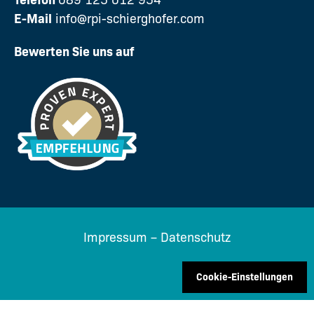
Telefon
089 125 012 954
E-Mail
info@rpi-schierghofer.com
Bewerten Sie uns auf
Impressum
–
Datenschutz
Cookie-Einstellungen