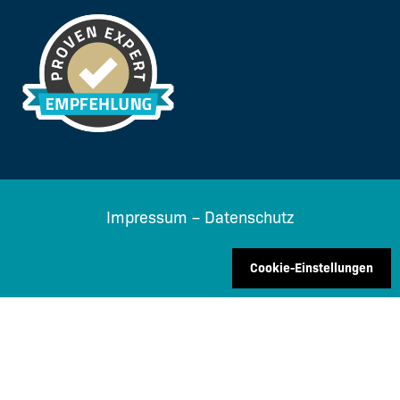
Impressum
–
Datenschutz
Cookie-Einstellungen