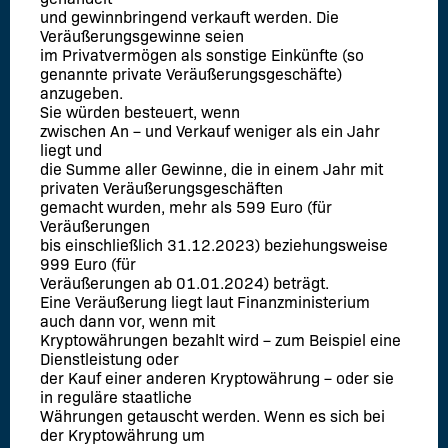
und gewinnbringend verkauft werden. Die
Veräußerungsgewinne seien
im Privatvermögen als sonstige Einkünfte (so
genannte private Veräußerungsgeschäfte)
anzugeben.
Sie würden besteuert, wenn
zwischen An – und Verkauf weniger als ein Jahr
liegt und
die Summe aller Gewinne, die in einem Jahr mit
privaten Veräußerungsgeschäften
gemacht wurden, mehr als 599 Euro (für
Veräußerungen
bis einschließlich 31.12.2023) beziehungsweise
999 Euro (für
Veräußerungen ab 01.01.2024) beträgt.
Eine Veräußerung liegt laut Finanzministerium
auch dann vor, wenn mit
Kryptowährungen bezahlt wird – zum Beispiel eine
Dienstleistung oder
der Kauf einer anderen Kryptowährung – oder sie
in reguläre staatliche
Währungen getauscht werden. Wenn es sich bei
der Kryptowährung um