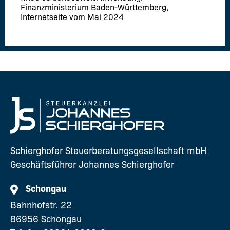
Finanzministerium Baden-Württemberg,
Internetseite vom Mai 2024
Schierghofer Steuerberatungsgesellschaft mbH
Geschäftsführer Johannes Schierghofer
Schongau
Bahnhofstr. 22
86956 Schongau