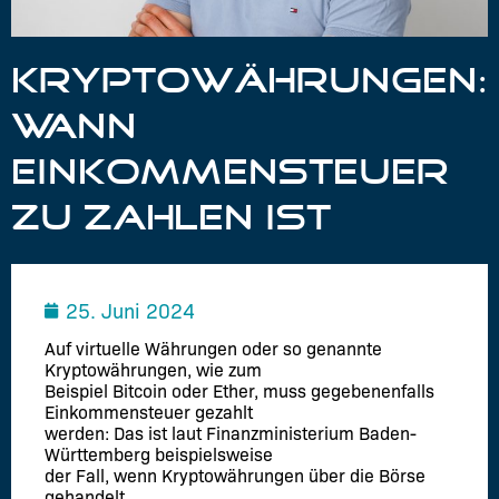
KRYPTOWÄHRUNGEN:
WANN
EINKOMMENSTEUER
ZU ZAHLEN IST
25. Juni 2024
Auf virtuelle Währungen oder so genannte
Kryptowährungen, wie zum
Beispiel Bitcoin oder Ether, muss gegebenenfalls
Einkommensteuer gezahlt
werden: Das ist laut Finanzministerium Baden-
Württemberg beispielsweise
der Fall, wenn Kryptowährungen über die Börse
gehandelt