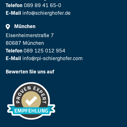
Telefon
089 89 41 65-0
E-Mail
info@schierghofer.de
München
Elsenheimerstraße 7
80687 München
Telefon
089 125 012 954
E-Mail
info@rpi-schierghofer.com
Bewerten Sie uns auf