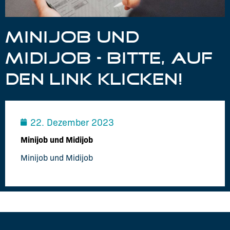
MINIJOB UND
MIDIJOB – BITTE, AUF
DEN LINK KLICKEN!
22. Dezember 2023
Minijob und Midijob
Minijob und Midijob