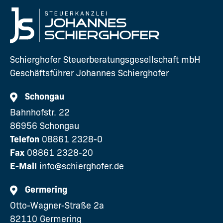
Schierghofer Steuerberatungsgesellschaft mbH
Geschäftsführer Johannes Schierghofer
Schongau
Bahnhofstr. 22
86956 Schongau
Telefon
08861 2328-0
Fax
08861 2328-20
E-Mail
info@schierghofer.de
Germering
Otto-Wagner-Straße 2a
82110 Germering