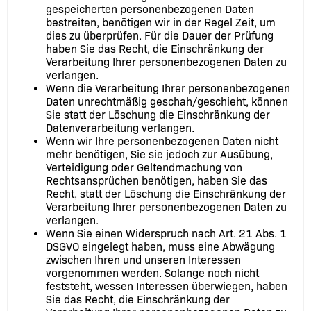
gespeicherten personenbezogenen Daten
bestreiten, benötigen wir in der Regel Zeit, um
dies zu überprüfen. Für die Dauer der Prüfung
haben Sie das Recht, die Einschränkung der
Verarbeitung Ihrer personenbezogenen Daten zu
verlangen.
Wenn die Verarbeitung Ihrer personenbezogenen
Daten unrechtmäßig geschah/geschieht, können
Sie statt der Löschung die Einschränkung der
Datenverarbeitung verlangen.
Wenn wir Ihre personenbezogenen Daten nicht
mehr benötigen, Sie sie jedoch zur Ausübung,
Verteidigung oder Geltendmachung von
Rechtsansprüchen benötigen, haben Sie das
Recht, statt der Löschung die Einschränkung der
Verarbeitung Ihrer personenbezogenen Daten zu
verlangen.
Wenn Sie einen Widerspruch nach Art. 21 Abs. 1
DSGVO eingelegt haben, muss eine Abwägung
zwischen Ihren und unseren Interessen
vorgenommen werden. Solange noch nicht
feststeht, wessen Interessen überwiegen, haben
Sie das Recht, die Einschränkung der