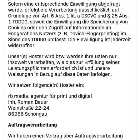
Sofern eine entsprechende Einwilligung abgefragt
wurde, erfolgt die Verarbeitung ausschließlich auf
Grundlage von Art. 6 Abs. 1 lit. a DSGVO und § 25 Abs.
1 TDDDG, soweit die Einwilligung die Speicherung von
Cookies oder den Zugriff auf Informationen im
Endgerät des Nutzers (z. B. Device-Fingerprinting) im
Sinne des TDDDG umfasst. Die Einwilligung ist jederzeit
widerrufbar.
Unser(e) Hoster wird bzw. werden Ihre Daten nur
insoweit verarbeiten, wie dies zur Erfüllung seiner
Leistungspflichten erforderlich ist und unsere
Weisungen in Bezug auf diese Daten befolgen.
Wir setzen folgende(n) Hoster ein:
rb media, agentur für print und digital
Inh. Roman Bauer
Weinstraße 22-24
86956 Schongau
Auftragsverarbeitung
Wir haben einen Vertrag über Auftragsverarbeitung