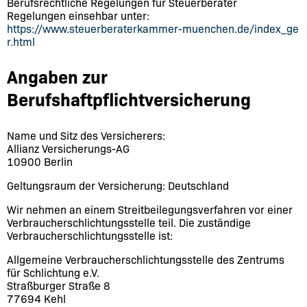
Berufsrechtliche Regelungen für Steuerberater
Regelungen einsehbar unter:
https://www.steuerberaterkammer-muenchen.de/index_ge
r.html
Angaben zur
Berufshaftpflichtversicherung
Name und Sitz des Versicherers:
Allianz Versicherungs-AG
10900 Berlin
Geltungsraum der Versicherung: Deutschland
Wir nehmen an einem Streitbeilegungsverfahren vor einer
Verbraucherschlichtungsstelle teil. Die zuständige
Verbraucherschlichtungsstelle ist:
Allgemeine Verbraucherschlichtungsstelle des Zentrums
für Schlichtung e.V.
Straßburger Straße 8
77694 Kehl