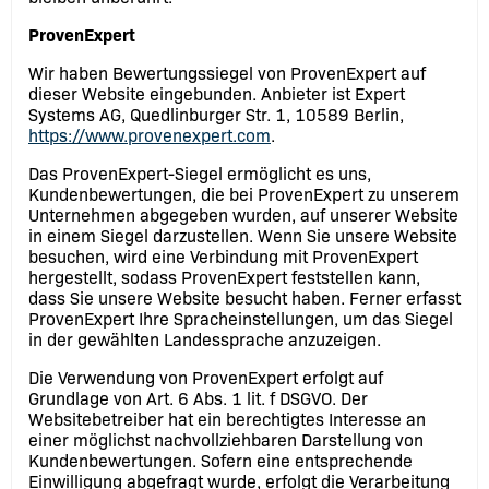
ProvenExpert
Wir haben Bewertungssiegel von ProvenExpert auf
dieser Website eingebunden. Anbieter ist Expert
Systems AG, Quedlinburger Str. 1, 10589 Berlin,
https://www.provenexpert.com
.
Das ProvenExpert-Siegel ermöglicht es uns,
Kundenbewertungen, die bei ProvenExpert zu unserem
Unternehmen abgegeben wurden, auf unserer Website
in einem Siegel darzustellen. Wenn Sie unsere Website
besuchen, wird eine Verbindung mit ProvenExpert
hergestellt, sodass ProvenExpert feststellen kann,
dass Sie unsere Website besucht haben. Ferner erfasst
ProvenExpert Ihre Spracheinstellungen, um das Siegel
in der gewählten Landessprache anzuzeigen.
Die Verwendung von ProvenExpert erfolgt auf
Grundlage von Art. 6 Abs. 1 lit. f DSGVO. Der
Websitebetreiber hat ein berechtigtes Interesse an
einer möglichst nachvollziehbaren Darstellung von
Kundenbewertungen. Sofern eine entsprechende
Einwilligung abgefragt wurde, erfolgt die Verarbeitung