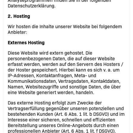
Analyseprogrammen finden Sie in der folgenden
Datenschutzerklärung.
2. Hosting
Wir hosten die Inhalte unserer Website bei folgendem
Anbieter:
Externes Hosting
Diese Website wird extern gehostet. Die
personenbezogenen Daten, die auf dieser Website
erfasst werden, werden auf den Servern des Hosters /
der Hoster gespeichert. Hierbei kann es sich v. a. um
IP-Adressen, Kontaktanfragen, Meta- und
Kommunikationsdaten, Vertragsdaten, Kontaktdaten,
Namen, Websitezugriffe und sonstige Daten, die über
eine Website generiert werden, handeln.
Das externe Hosting erfolgt zum Zwecke der
Vertragserfüllung gegenüber unseren potenziellen und
bestehenden Kunden (Art. 6 Abs. 1 lit. b DSGVO) und im
Interesse einer sicheren, schnellen und effizienten
Bereitstellung unseres Online-Angebots durch einen
professionellen Anbieter (Art. 6 Abs. 1 lit. f DSGVO).