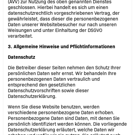
(AVV) zur Nutzung des oben genannten Dienstes
geschlossen. Hierbei handelt es sich um einen
datenschutzrechtlich vorgeschriebenen Vertrag, der
gewährleistet, dass dieser die personenbezogenen
Daten unserer Websitebesucher nur nach unseren
Weisungen und unter Einhaltung der DSGVO
verarbeitet.
3. Allgemeine Hinweise und Pflicht­informationen
Datenschutz
Die Betreiber dieser Seiten nehmen den Schutz Ihrer
persönlichen Daten sehr ernst. Wir behandeln Ihre
personenbezogenen Daten vertraulich und
entsprechend den gesetzlichen
Datenschutzvorschriften sowie dieser
Datenschutzerklärung.
Wenn Sie diese Website benutzen, werden
verschiedene personenbezogene Daten erhoben.
Personenbezogene Daten sind Daten, mit denen Sie
persönlich identifiziert werden können. Die vorliegende
Datenschutzerklärung erläutert, welche Daten wir