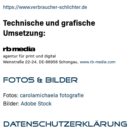
https://www.verbraucher-schlichter.de
Technische und grafische
Umsetzung:
agentur für print und digital
Weinstraße 22-24, DE-86956 Schongau,
www.rb-media.com
FOTOS & BILDER
Fotos:
carolamichaela fotografie
Bilder:
Adobe Stock
DATENSCHUTZERKLÄRUNG