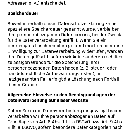
Adressen o. Ä.) entscheidet.
Speicherdauer
Soweit innerhalb dieser Datenschutzerklärung keine
speziellere Speicherdauer genannt wurde, verbleiben
Ihre personenbezogenen Daten bei uns, bis der Zweck
für die Datenverarbeitung entfällt. Wenn Sie ein
berechtigtes Löschersuchen geltend machen oder eine
Einwilligung zur Datenverarbeitung widerrufen, werden
Ihre Daten gelöscht, sofern wir keine anderen rechtlich
zulässigen Gründe für die Speicherung Ihrer
personenbezogenen Daten haben (z. B. steuer- oder
handelsrechtliche Aufbewahrungsfristen); im
letztgenannten Fall erfolgt die Löschung nach Fortfall
dieser Gründe.
Allgemeine Hinweise zu den Rechtsgrundlagen der
Datenverarbeitung auf dieser Website
Sofern Sie in die Datenverarbeitung eingewilligt haben,
verarbeiten wir Ihre personenbezogenen Daten auf
Grundlage von Art. 6 Abs. 1 lit. a DSGVO bzw. Art. 9 Abs.
2 lit. a DSGVO, sofern besondere Datenkategorien nach