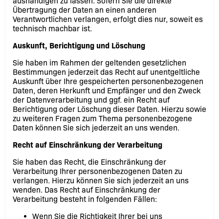
aushändigen zu lassen. Sofern Sie die direkte
Übertragung der Daten an einen anderen
Verantwortlichen verlangen, erfolgt dies nur, soweit es
technisch machbar ist.
Auskunft, Berichtigung und Löschung
Sie haben im Rahmen der geltenden gesetzlichen
Bestimmungen jederzeit das Recht auf unentgeltliche
Auskunft über Ihre gespeicherten personenbezogenen
Daten, deren Herkunft und Empfänger und den Zweck
der Datenverarbeitung und ggf. ein Recht auf
Berichtigung oder Löschung dieser Daten. Hierzu sowie
zu weiteren Fragen zum Thema personenbezogene
Daten können Sie sich jederzeit an uns wenden.
Recht auf Einschränkung der Verarbeitung
Sie haben das Recht, die Einschränkung der
Verarbeitung Ihrer personenbezogenen Daten zu
verlangen. Hierzu können Sie sich jederzeit an uns
wenden. Das Recht auf Einschränkung der
Verarbeitung besteht in folgenden Fällen:
Wenn Sie die Richtigkeit Ihrer bei uns