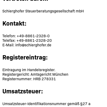
Schierghofer Steuerberatungsgesellschaft mbH
Kontakt:
Telefon: +49-8861-2328-0
Telefax: +49-8861-2328-20
E-Mail:
info@schierghofer.de
Registereintrag:
Eintragung im Handelsregister.
Registergericht: Amtsgericht München
Registernummer: HRB 278331
Umsatzsteuer:
Umsatzsteuer-Identifikationsnummer gemäß §27 a