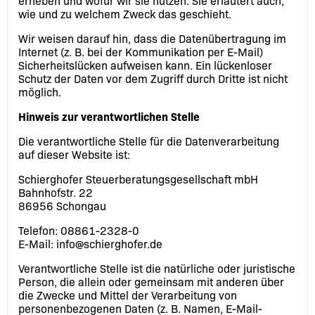
erheben und wofür wir sie nutzen. Sie erläutert auch,
wie und zu welchem Zweck das geschieht.
Wir weisen darauf hin, dass die Datenübertragung im
Internet (z. B. bei der Kommunikation per E-Mail)
Sicherheitslücken aufweisen kann. Ein lückenloser
Schutz der Daten vor dem Zugriff durch Dritte ist nicht
möglich.
Hinweis zur verantwortlichen Stelle
Die verantwortliche Stelle für die Datenverarbeitung
auf dieser Website ist:
Schierghofer Steuerberatungsgesellschaft mbH
Bahnhofstr. 22
86956 Schongau
Telefon: 08861-2328-0
E-Mail: info@schierghofer.de
Verantwortliche Stelle ist die natürliche oder juristische
Person, die allein oder gemeinsam mit anderen über
die Zwecke und Mittel der Verarbeitung von
personenbezogenen Daten (z. B. Namen, E-Mail-