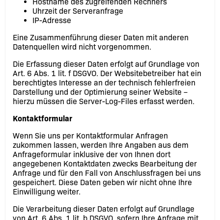
Hostname des zugreifenden Rechners
Uhrzeit der Serveranfrage
IP-Adresse
Eine Zusammenführung dieser Daten mit anderen
Datenquellen wird nicht vorgenommen.
Die Erfassung dieser Daten erfolgt auf Grundlage von
Art. 6 Abs. 1 lit. f DSGVO. Der Websitebetreiber hat ein
berechtigtes Interesse an der technisch fehlerfreien
Darstellung und der Optimierung seiner Website –
hierzu müssen die Server-Log-Files erfasst werden.
Kontaktformular
Wenn Sie uns per Kontaktformular Anfragen
zukommen lassen, werden Ihre Angaben aus dem
Anfrageformular inklusive der von Ihnen dort
angegebenen Kontaktdaten zwecks Bearbeitung der
Anfrage und für den Fall von Anschlussfragen bei uns
gespeichert. Diese Daten geben wir nicht ohne Ihre
Einwilligung weiter.
Die Verarbeitung dieser Daten erfolgt auf Grundlage
von Art. 6 Abs. 1 lit. b DSGVO, sofern Ihre Anfrage mit