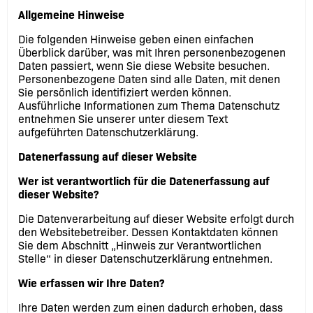
Allgemeine Hinweise
Die folgenden Hinweise geben einen einfachen
Überblick darüber, was mit Ihren personenbezogenen
Daten passiert, wenn Sie diese Website besuchen.
Personenbezogene Daten sind alle Daten, mit denen
Sie persönlich identifiziert werden können.
Ausführliche Informationen zum Thema Datenschutz
entnehmen Sie unserer unter diesem Text
aufgeführten Datenschutzerklärung.
Datenerfassung auf dieser Website
Wer ist verantwortlich für die Datenerfassung auf
dieser Website?
Die Datenverarbeitung auf dieser Website erfolgt durch
den Websitebetreiber. Dessen Kontaktdaten können
Sie dem Abschnitt „Hinweis zur Verantwortlichen
Stelle“ in dieser Datenschutzerklärung entnehmen.
Wie erfassen wir Ihre Daten?
Ihre Daten werden zum einen dadurch erhoben, dass