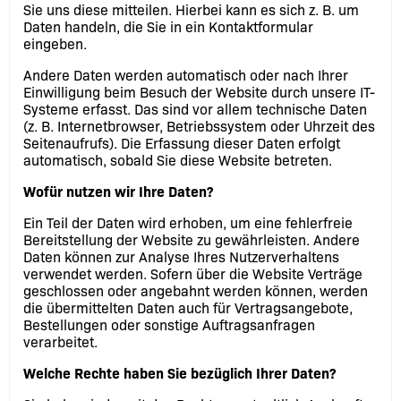
Sie uns diese mitteilen. Hierbei kann es sich z. B. um
Daten handeln, die Sie in ein Kontaktformular
eingeben.
Andere Daten werden automatisch oder nach Ihrer
Einwilligung beim Besuch der Website durch unsere IT-
Systeme erfasst. Das sind vor allem technische Daten
(z. B. Internetbrowser, Betriebssystem oder Uhrzeit des
Seitenaufrufs). Die Erfassung dieser Daten erfolgt
automatisch, sobald Sie diese Website betreten.
Wofür nutzen wir Ihre Daten?
Ein Teil der Daten wird erhoben, um eine fehlerfreie
Bereitstellung der Website zu gewährleisten. Andere
Daten können zur Analyse Ihres Nutzerverhaltens
verwendet werden. Sofern über die Website Verträge
geschlossen oder angebahnt werden können, werden
die übermittelten Daten auch für Vertragsangebote,
Bestellungen oder sonstige Auftragsanfragen
verarbeitet.
Welche Rechte haben Sie bezüglich Ihrer Daten?