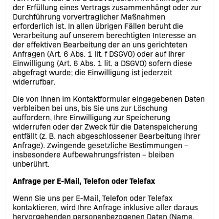
der Erfüllung eines Vertrags zusammenhängt oder zur
Durchführung vorvertraglicher Maßnahmen
erforderlich ist. In allen übrigen Fällen beruht die
Verarbeitung auf unserem berechtigten Interesse an
der effektiven Bearbeitung der an uns gerichteten
Anfragen (Art. 6 Abs. 1 lit. f DSGVO) oder auf Ihrer
Einwilligung (Art. 6 Abs. 1 lit. a DSGVO) sofern diese
abgefragt wurde; die Einwilligung ist jederzeit
widerrufbar.
Die von Ihnen im Kontaktformular eingegebenen Daten
verbleiben bei uns, bis Sie uns zur Löschung
auffordern, Ihre Einwilligung zur Speicherung
widerrufen oder der Zweck für die Datenspeicherung
entfällt (z. B. nach abgeschlossener Bearbeitung Ihrer
Anfrage). Zwingende gesetzliche Bestimmungen –
insbesondere Aufbewahrungsfristen – bleiben
unberührt.
Anfrage per E-Mail, Telefon oder Telefax
Wenn Sie uns per E-Mail, Telefon oder Telefax
kontaktieren, wird Ihre Anfrage inklusive aller daraus
hervorgehenden personenbezogenen Daten (Name,