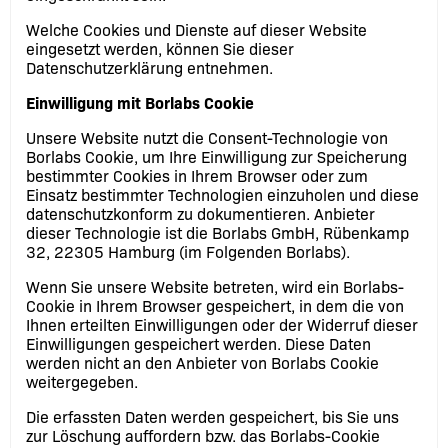
Welche Cookies und Dienste auf dieser Website
eingesetzt werden, können Sie dieser
Datenschutzerklärung entnehmen.
Einwilligung mit Borlabs Cookie
Unsere Website nutzt die Consent-Technologie von
Borlabs Cookie, um Ihre Einwilligung zur Speicherung
bestimmter Cookies in Ihrem Browser oder zum
Einsatz bestimmter Technologien einzuholen und diese
datenschutzkonform zu dokumentieren. Anbieter
dieser Technologie ist die Borlabs GmbH, Rübenkamp
32, 22305 Hamburg (im Folgenden Borlabs).
Wenn Sie unsere Website betreten, wird ein Borlabs-
Cookie in Ihrem Browser gespeichert, in dem die von
Ihnen erteilten Einwilligungen oder der Widerruf dieser
Einwilligungen gespeichert werden. Diese Daten
werden nicht an den Anbieter von Borlabs Cookie
weitergegeben.
Die erfassten Daten werden gespeichert, bis Sie uns
zur Löschung auffordern bzw. das Borlabs-Cookie