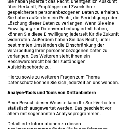
Sie haben jederzeit das Recht, unentgeltlich Auskunft
über Herkunft, Empfänger und Zweck Ihrer
gespeicherten personenbezogenen Daten zu erhalten.
Sie haben außerdem ein Recht, die Berichtigung oder
Löschung dieser Daten zu verlangen. Wenn Sie eine
Einwilligung zur Datenverarbeitung erteilt haben,
können Sie diese Einwilligung jederzeit für die Zukunft
widerrufen. Außerdem haben Sie das Recht, unter
bestimmten Umständen die Einschränkung der
Verarbeitung Ihrer personenbezogenen Daten zu
verlangen. Des Weiteren steht Ihnen ein
Beschwerderecht bei der zuständigen
Aufsichtsbehörde zu.
Hierzu sowie zu weiteren Fragen zum Thema
Datenschutz können Sie sich jederzeit an uns wenden.
Analyse-Tools und Tools von Dritt­anbietern
Beim Besuch dieser Website kann Ihr Surf-Verhalten
statistisch ausgewertet werden. Das geschieht vor
allem mit sogenannten Analyseprogrammen.
Detaillierte Informationen zu diesen