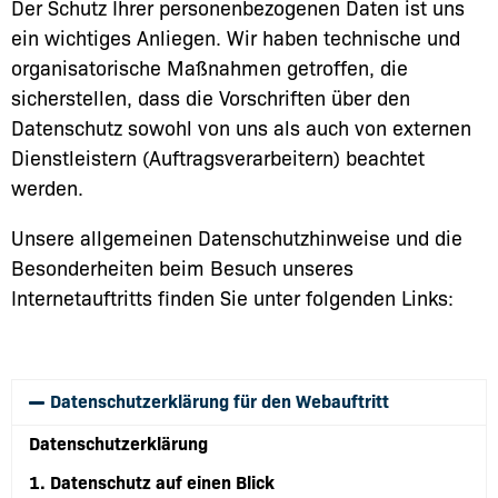
Der Schutz Ihrer personenbezogenen Daten ist uns
ein wichtiges Anliegen. Wir haben technische und
organisatorische Maßnahmen getroffen, die
sicherstellen, dass die Vorschriften über den
Datenschutz sowohl von uns als auch von externen
Dienstleistern (Auftragsverarbeitern) beachtet
werden.
Unsere allgemeinen Datenschutzhinweise und die
Besonderheiten beim Besuch unseres
Internetauftritts finden Sie unter folgenden Links:
Datenschutzerklärung für den Webauftritt
Datenschutz­erklärung
1. Datenschutz auf einen Blick