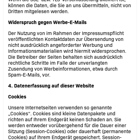
können die Daten, die Sie an uns übermitteln, nicht von
Dritten mitgelesen werden.
Widerspruch gegen Werbe-E-Mails
Der Nutzung von im Rahmen der Impressumspflicht
veröffentlichten Kontaktdaten zur Übersendung von
nicht ausdrücklich angeforderter Werbung und
Informationsmaterialien wird hiermit widersprochen.
Die Betreiber der Seiten behalten sich ausdrücklich
rechtliche Schritte im Falle der unverlangten
Zusendung von Werbeinformationen, etwa durch
Spam-E-Mails, vor.
4. Datenerfassung auf dieser Website
Cookies
Unsere Internetseiten verwenden so genannte
„Cookies“. Cookies sind kleine Datenpakete und
richten auf Ihrem Endgerät keinen Schaden an. Sie
werden entweder vorübergehend für die Dauer einer
Sitzung (Session-Cookies) oder dauerhaft (permanente
Cookies) auf Ihrem Endgerät gespeichert. Session-