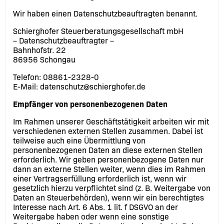
Wir haben einen Datenschutzbeauftragten benannt.
Schierghofer Steuerberatungsgesellschaft mbH
– Datenschutzbeauftragter –
Bahnhofstr. 22
86956 Schongau
Telefon: 08861-2328-0
E-Mail: datenschutz@schierghofer.de
Empfänger von personenbezogenen Daten
Im Rahmen unserer Geschäftstätigkeit arbeiten wir mit
verschiedenen externen Stellen zusammen. Dabei ist
teilweise auch eine Übermittlung von
personenbezogenen Daten an diese externen Stellen
erforderlich. Wir geben personenbezogene Daten nur
dann an externe Stellen weiter, wenn dies im Rahmen
einer Vertragserfüllung erforderlich ist, wenn wir
gesetzlich hierzu verpflichtet sind (z. B. Weitergabe von
Daten an Steuerbehörden), wenn wir ein berechtigtes
Interesse nach Art. 6 Abs. 1 lit. f DSGVO an der
Weitergabe haben oder wenn eine sonstige