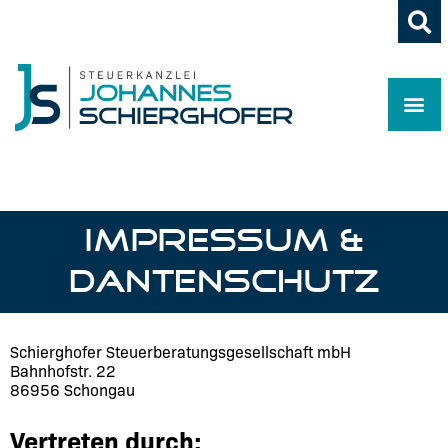
IMPRESSUM &
DANTENSCHUTZ​
Schierghofer Steuerberatungsgesellschaft mbH
Bahnhofstr. 22
86956 Schongau
Vertreten durch: