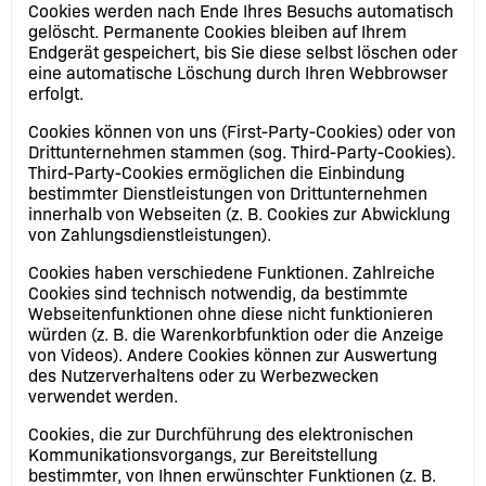
Cookies werden nach Ende Ihres Besuchs automatisch
gelöscht. Permanente Cookies bleiben auf Ihrem
Endgerät gespeichert, bis Sie diese selbst löschen oder
eine automatische Löschung durch Ihren Webbrowser
erfolgt.
Cookies können von uns (First-Party-Cookies) oder von
Drittunternehmen stammen (sog. Third-Party-Cookies).
Third-Party-Cookies ermöglichen die Einbindung
bestimmter Dienstleistungen von Drittunternehmen
innerhalb von Webseiten (z. B. Cookies zur Abwicklung
von Zahlungsdienstleistungen).
Cookies haben verschiedene Funktionen. Zahlreiche
Cookies sind technisch notwendig, da bestimmte
Webseitenfunktionen ohne diese nicht funktionieren
würden (z. B. die Warenkorbfunktion oder die Anzeige
von Videos). Andere Cookies können zur Auswertung
des Nutzerverhaltens oder zu Werbezwecken
verwendet werden.
Cookies, die zur Durchführung des elektronischen
Kommunikationsvorgangs, zur Bereitstellung
bestimmter, von Ihnen erwünschter Funktionen (z. B.