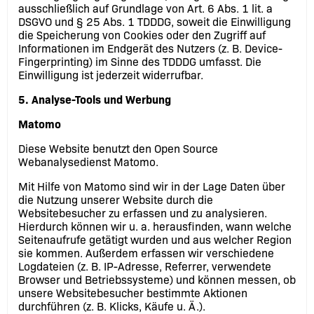
ausschließlich auf Grundlage von Art. 6 Abs. 1 lit. a
DSGVO und § 25 Abs. 1 TDDDG, soweit die Einwilligung
die Speicherung von Cookies oder den Zugriff auf
Informationen im Endgerät des Nutzers (z. B. Device-
Fingerprinting) im Sinne des TDDDG umfasst. Die
Einwilligung ist jederzeit widerrufbar.
5. Analyse-Tools und Werbung
Matomo
Diese Website benutzt den Open Source
Webanalysedienst Matomo.
Mit Hilfe von Matomo sind wir in der Lage Daten über
die Nutzung unserer Website durch die
Websitebesucher zu erfassen und zu analysieren.
Hierdurch können wir u. a. herausfinden, wann welche
Seitenaufrufe getätigt wurden und aus welcher Region
sie kommen. Außerdem erfassen wir verschiedene
Logdateien (z. B. IP-Adresse, Referrer, verwendete
Browser und Betriebssysteme) und können messen, ob
unsere Websitebesucher bestimmte Aktionen
durchführen (z. B. Klicks, Käufe u. Ä.).