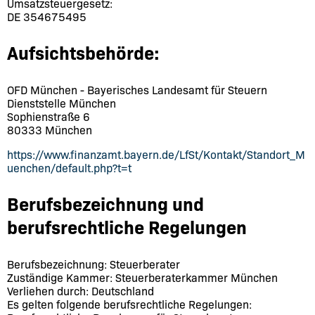
Umsatzsteuergesetz:
DE 354675495
Aufsichtsbehörde:
OFD München - Bayerisches Landesamt für Steuern
Dienststelle München
Sophienstraße 6
80333 München
https://www.finanzamt.bayern.de/LfSt/Kontakt/Standort_M
uenchen/default.php?t=t
Berufsbezeichnung und
berufsrechtliche Regelungen
Berufsbezeichnung: Steuerberater
Zuständige Kammer: Steuerberaterkammer München
Verliehen durch: Deutschland
Es gelten folgende berufsrechtliche Regelungen: