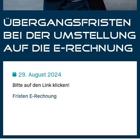
ÜBERGANGSFRISTEN
BEI DER UMSTELLUNG
AUF DIE E-RECHNUNG
29. August 2024
Bitte auf den Link klicken!
Fristen E-Rechnung