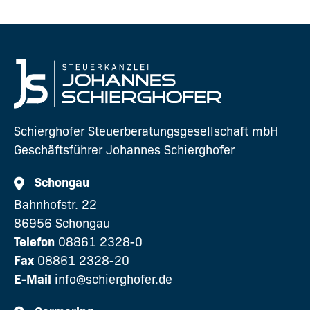
Schierghofer Steuerberatungsgesellschaft mbH
Geschäftsführer Johannes Schierghofer
Schongau
Bahnhofstr. 22
86956 Schongau
Telefon
08861 2328-0
Fax
08861 2328-20
E-Mail
info@schierghofer.de