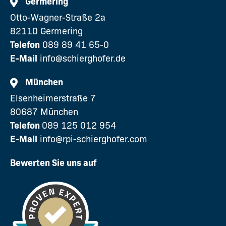
Germering
Otto-Wagner-Straße 2a
82110 Germering
Telefon
089 89 41 65-0
E-Mail
info@schierghofer.de
München
Elsenheimerstraße 7
80687 München
Telefon
089 125 012 954
E-Mail
info@rpi-schierghofer.com
Bewerten Sie uns auf