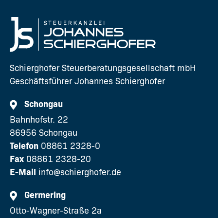
Schierghofer Steuerberatungsgesellschaft mbH
Geschäftsführer Johannes Schierghofer
Schongau
Bahnhofstr. 22
86956 Schongau
Telefon
08861 2328-0
Fax
08861 2328-20
E-Mail
info@schierghofer.de
Germering
Otto-Wagner-Straße 2a