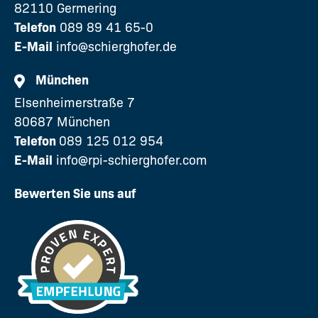
82110 Germering
Telefon
089 89 41 65-0
E-Mail
info@schierghofer.de
München
Elsenheimerstraße 7
80687 München
Telefon
089 125 012 954
E-Mail
info@rpi-schierghofer.com
Bewerten Sie uns auf