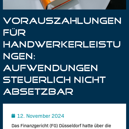
VORAUSZAHLUNGEN
FÜR
HANDWERKERLEISTU
NGEN:
AUFWENDUNGEN
STEUERLICH NICHT
ABSETZBAR
12. November 2024
Das Finanzgericht (FG) Düsseldorf hatte über die