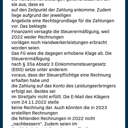
sie aus, dass es
auf den Zeitpunkt der Zahlung ankomme. Zudem
liege aufgrund der jeweiligen
Angebote eine Rechtsgrundlage für die Zahlungen
vor. Das beklagte
Finanzamt versagte die Steuerermäßigung, weil
2022 weder Rechnungen
vorlägen noch Handwerkerleistungen erbracht
worden seien.
Das FG wies die dagegen erhobene Klage ab. Die
Steuerermäßigung
nach § 35a Absatz 3 Einkommensteuergesetz
(EStG) setze unter anderem
voraus, dass der Steuerpflichtige eine Rechnung
erhalten habe und
die Zahlung auf das Konto des Leistungserbringers
erfolgt sei. Beides sei
im Streitjahr nicht erfüllt. Die E-Mail des Klägers
vom 24.11.2022 stelle
keine Rechnung dar. Auch könnten die in 2023
erstellten Rechnungen
die fehlenden Rechnungen in 2022 nicht
„nachbessern“. Zudem seien im