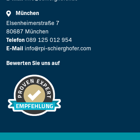
München
Elsenheimerstraße 7
80687 München
Telefon
089 125 012 954
E-Mail
info@rpi-schierghofer.com
Bewerten Sie uns auf