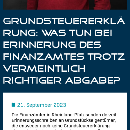
GRUNDSTEUERERKLÄ
RUNG: WAS TUN BEI
ERINNERUNG DES
FINANZAMTES TROTZ
VERMEINTLICH
RICHTIGER ABGABE?
21. September 2023
Die Finanzämter in Rheinland-Pfalz senden derzeit
Erinnerungsschreiben an Grundstückseigentümer,
die entweder noch keine Grundsteuererklärung