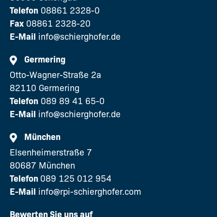
Telefon
08861 2328-0
Fax
08861 2328-20
E-Mail
info@schierghofer.de
Germering
Otto-Wagner-Straße 2a
82110 Germering
Telefon
089 89 41 65-0
E-Mail
info@schierghofer.de
München
Elsenheimerstraße 7
80687 München
Telefon
089 125 012 954
E-Mail
info@rpi-schierghofer.com
Bewerten Sie uns auf