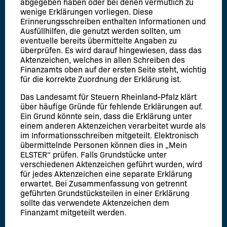
abgegeben haben oder bei denen vermutlich zu
wenige Erklärungen vorliegen. Diese
Erinnerungsschreiben enthalten Informationen und
Ausfüllhilfen, die genutzt werden sollten, um
eventuelle bereits übermittelte Angaben zu
überprüfen. Es wird darauf hingewiesen, dass das
Aktenzeichen, welches in allen Schreiben des
Finanzamts oben auf der ersten Seite steht, wichtig
für die korrekte Zuordnung der Erklärung ist.
Das Landesamt für Steuern Rheinland-Pfalz klärt
über häufige Gründe für fehlende Erklärungen auf.
Ein Grund könnte sein, dass die Erklärung unter
einem anderen Aktenzeichen verarbeitet wurde als
im Informationsschreiben mitgeteilt. Elektronisch
übermittelnde Personen können dies in „Mein
ELSTER“ prüfen. Falls Grundstücke unter
verschiedenen Aktenzeichen geführt wurden, wird
für jedes Aktenzeichen eine separate Erklärung
erwartet. Bei Zusammenfassung von getrennt
geführten Grundstücksteilen in einer Erklärung
sollte das verwendete Aktenzeichen dem
Finanzamt mitgeteilt werden.