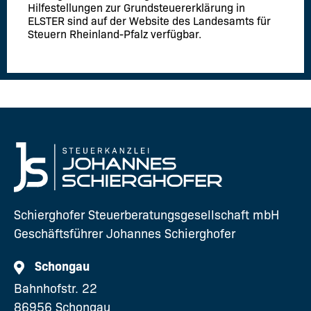
Hilfestellungen zur Grundsteuererklärung in
ELSTER sind auf der Website des Landesamts für
Steuern Rheinland-Pfalz verfügbar.
Schierghofer Steuerberatungsgesellschaft mbH
Geschäftsführer Johannes Schierghofer
Schongau
Bahnhofstr. 22
86956 Schongau