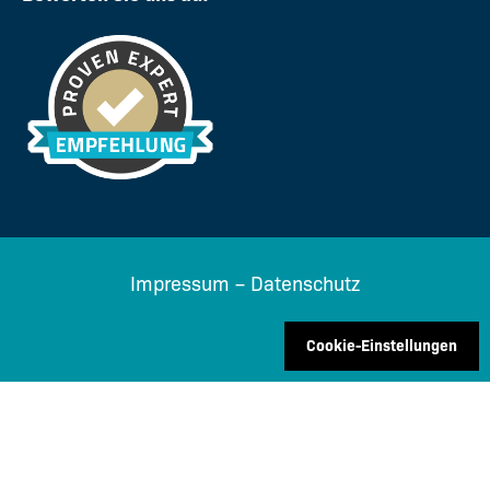
Impressum
–
Datenschutz
Cookie-Einstellungen