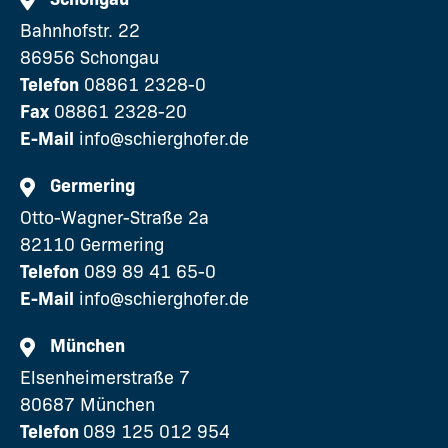
Bahnhofstr. 22
86956 Schongau
Telefon
08861 2328-0
Fax
08861 2328-20
E-Mail
info@schierghofer.de
Germering
Otto-Wagner-Straße 2a
82110 Germering
Telefon
089 89 41 65-0
E-Mail
info@schierghofer.de
München
Elsenheimerstraße 7
80687 München
Telefon
089 125 012 954