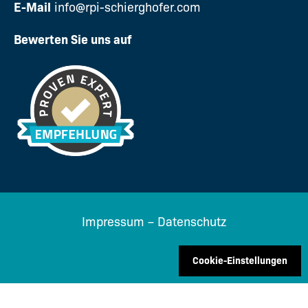
E-Mail
info@rpi-schierghofer.com
Bewerten Sie uns auf
Impressum
–
Datenschutz
Cookie-Einstellungen