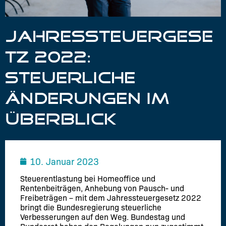
JAHRESSTEUERGESE
TZ 2022:
STEUERLICHE
ÄNDERUNGEN IM
ÜBERBLICK
10. Januar 2023
Steuerentlastung bei Homeoffice und
Rentenbeiträgen, Anhebung von Pausch- und
Freibeträgen – mit dem Jahressteuergesetz 2022
bringt die Bundesregierung steuerliche
Verbesserungen auf den Weg. Bundestag und