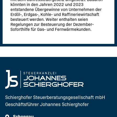
könnten in den Jahren 2022 und 2023
entstandene Übergewinne von Unternehmen der
Erdöl-, Erdgas-, Kohle- und Raffineriewirtschaft
besteuert werden. Weiter enthalten seien
Regelungen zur Besteuerung der Dezember-
Soforthilfe für Gas- und Fernwärmekunden.
Schierghofer Steuerberatungsgesellschaft mbH
Geschäftsführer Johannes Schierghofer
Schongau