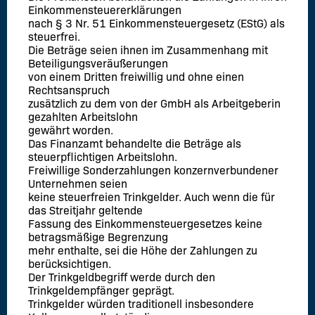
Einkommensteuererklärungen
nach § 3 Nr. 51 Einkommensteuergesetz (EStG) als
steuerfrei.
Die Beträge seien ihnen im Zusammenhang mit
Beteiligungsveräußerungen
von einem Dritten freiwillig und ohne einen
Rechtsanspruch
zusätzlich zu dem von der GmbH als Arbeitgeberin
gezahlten Arbeitslohn
gewährt worden.
Das Finanzamt behandelte die Beträge als
steuerpflichtigen Arbeitslohn.
Freiwillige Sonderzahlungen konzernverbundener
Unternehmen seien
keine steuerfreien Trinkgelder. Auch wenn die für
das Streitjahr geltende
Fassung des Einkommensteuergesetzes keine
betragsmäßige Begrenzung
mehr enthalte, sei die Höhe der Zahlungen zu
berücksichtigen.
Der Trinkgeldbegriff werde durch den
Trinkgeldempfänger geprägt.
Trinkgelder würden traditionell insbesondere