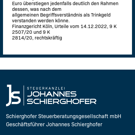
Euro überstiegen jedenfalls deutlich den Rahmen
dessen, was nach dem
allgemeinen Begriffsverständnis als Trinkgeld
verstanden werden könne.
Finanzgericht Köln, Urteile vom 14.12.2022, 9 K
2507/20 und 9 K
2814/20, rechtskräftig
Schierghofer Steuerberatungsgesellschaft mbH
Geschäftsführer Johannes Schierghofer