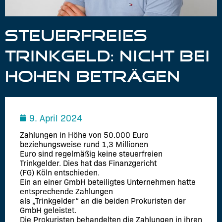
STEUERFREIES
TRINKGELD: NICHT BEI
HOHEN BETRÄGEN
9. April 2024
Zahlungen in Höhe von 50.000 Euro
beziehungsweise rund 1,3 Millionen
Euro sind regelmäßig keine steuerfreien
Trinkgelder. Dies hat das Finanzgericht
(FG) Köln entschieden.
Ein an einer GmbH beteiligtes Unternehmen hatte
entsprechende Zahlungen
als „Trinkgelder“ an die beiden Prokuristen der
GmbH geleistet.
Die Prokuristen behandelten die Zahlungen in ihren