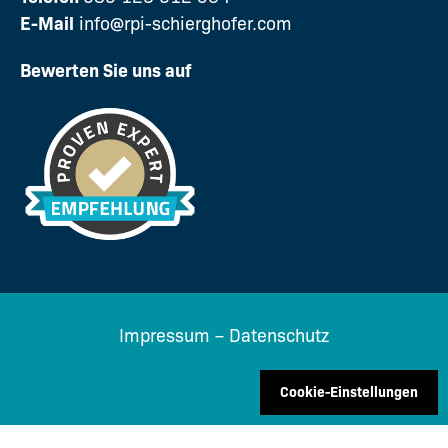
E-Mail
info@rpi-schierghofer.com
Bewerten Sie uns auf
Impressum
–
Datenschutz
Cookie-Einstellungen